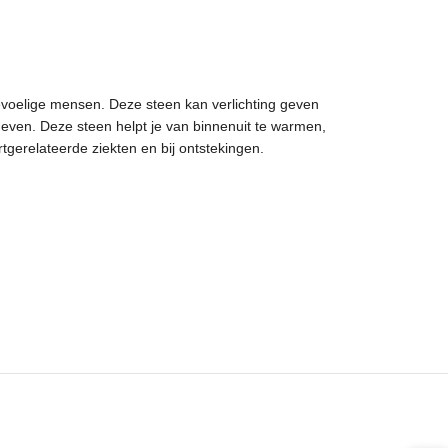
voelige mensen. Deze steen kan verlichting geven
geven. Deze steen helpt je van binnenuit te warmen,
tgerelateerde ziekten en bij ontstekingen.