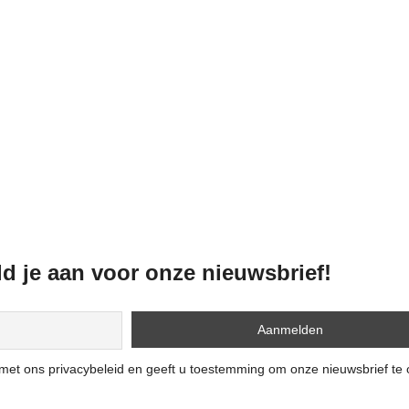
d je aan voor onze nieuwsbrief!
n met ons privacybeleid en geeft u toestemming om onze nieuwsbrief te