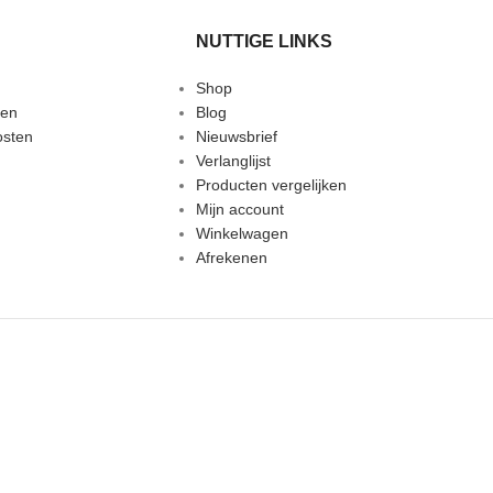
NUTTIGE LINKS
Shop
den
Blog
osten
Nieuwsbrief
Verlanglijst
Producten vergelijken
Mijn account
Winkelwagen
Afrekenen