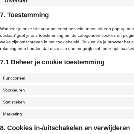
Diversen
7. Toestemming
Wanneer je onze site voor het eerst bezoekt, tonen wij een pop-up met 
opslaan’ geef je ons toestemming om de categorieën cookies en plugin
welke zijn omschreven in het cookiebeleid. Je kunt via je browser het 
rekening mee houden dat onze site dan mogelijk niet meer optimaal we
7.1 Beheer je cookie toestemming
Functioneel
Voorkeuren
Statistieken
Marketing
8. Cookies in-/uitschakelen en verwijderen