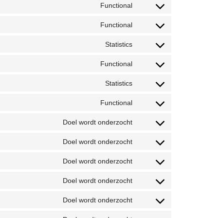
Functional
Functional
Statistics
Functional
Statistics
Functional
Doel wordt onderzocht
Doel wordt onderzocht
Doel wordt onderzocht
Doel wordt onderzocht
Doel wordt onderzocht