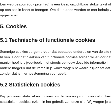
Een web beacon (ook pixel tag) is een klein, onzichtbaar stukje tekst o
op een site in kaart te brengen. Om dit te doen worden er met behulp
opgeslagen.
5. Cookies
5.1 Technische of functionele cookies
Sommige cookies zorgen ervoor dat bepaalde onderdelen van de site 
blijven. Door het plaatsen van functionele cookies zorgen wij ervoor d
manier hoef je bijvoorbeeld niet steeds opnieuw dezelfde informatie in
andere mogelijk dat de items in je winkelwagen bewaard blijven tot da
zonder dat je hier toestemming voor geeft.
5.2 Statistieken cookies
Wij gebruiken statistieken cookies om de beleving voor onze gebruikers
statistieken cookies inzicht in het gebruik van onze site. Wij vragen je