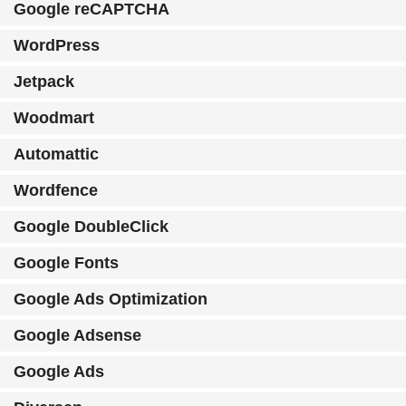
Google reCAPTCHA
WordPress
Jetpack
Woodmart
Automattic
Wordfence
Google DoubleClick
Google Fonts
Google Ads Optimization
Google Adsense
Google Ads