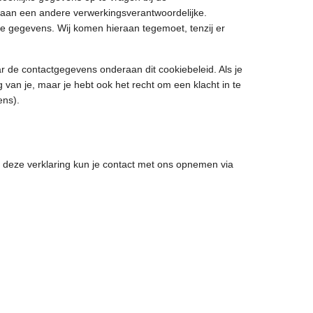
 aan een andere verwerkingsverantwoordelijke.
e gegevens. Wij komen hieraan tegemoet, tenzij er
r de contactgegevens onderaan dit cookiebeleid. Als je
an je, maar je hebt ook het recht om een klacht in te
ens).
 deze verklaring kun je contact met ons opnemen via