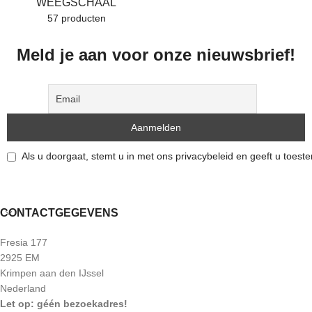
WEEGSCHAAL
57 producten
Meld je aan voor onze nieuwsbrief!
Als u doorgaat, stemt u in met ons privacybeleid en geeft u toes
CONTACTGEGEVENS
Fresia 177
2925 EM
Krimpen aan den IJssel
Nederland
Let op: géén bezoekadres!