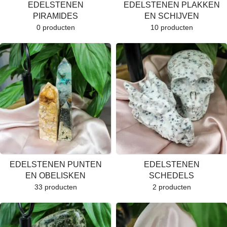
EDELSTENEN
EDELSTENEN PLAKKEN
PIRAMIDES
EN SCHIJVEN
0 producten
10 producten
EDELSTENEN PUNTEN
EDELSTENEN
EN OBELISKEN
SCHEDELS
33 producten
2 producten