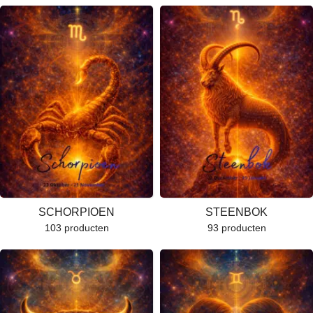
SCHORPIOEN
STEENBOK
103 producten
93 producten