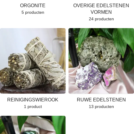
ORGONITE
OVERIGE EDELSTENEN
VORMEN
5 producten
24 producten
REINIGINGSWIEROOK
RUWE EDELSTENEN
1 product
13 producten