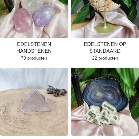
EDELSTENEN
EDELSTENEN OP
HANDSTENEN
STANDAARD
73 producten
22 producten