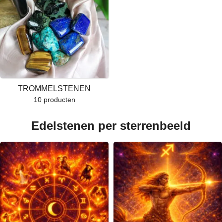
TROMMELSTENEN
10 producten
Edelstenen per sterrenbeeld