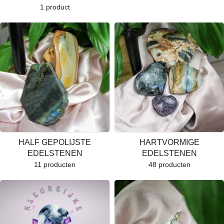
1 product
HALF GEPOLIJSTE
HARTVORMIGE
EDELSTENEN
EDELSTENEN
11 producten
48 producten