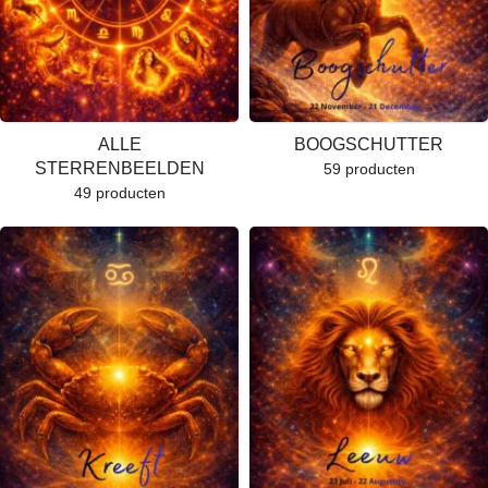
ALLE
BOOGSCHUTTER
STERRENBEELDEN
59 producten
49 producten