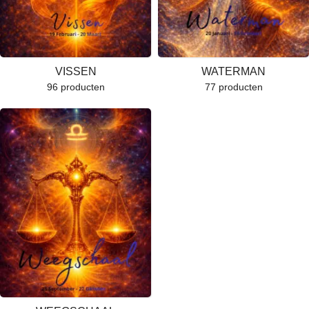
VISSEN
WATERMAN
96 producten
77 producten