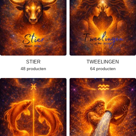
STIER
TWEELINGEN
48 producten
64 producten