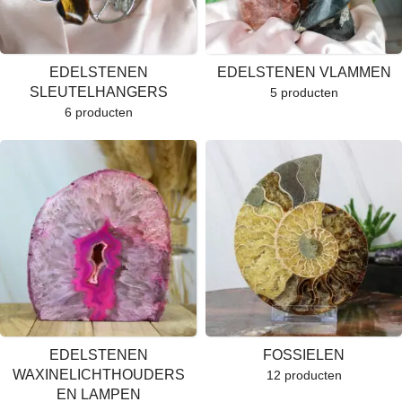
EDELSTENEN
EDELSTENEN VLAMMEN
SLEUTELHANGERS
5 producten
6 producten
EDELSTENEN
FOSSIELEN
WAXINELICHTHOUDERS
12 producten
EN LAMPEN