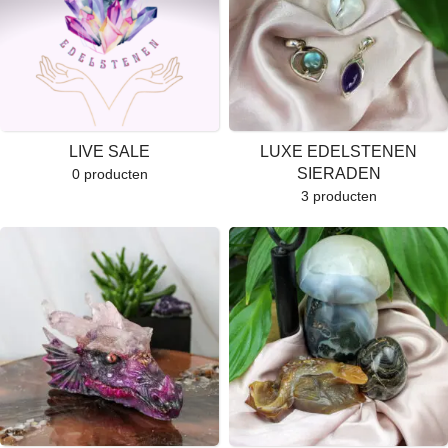
LIVE SALE
LUXE EDELSTENEN
SIERADEN
0 producten
3 producten