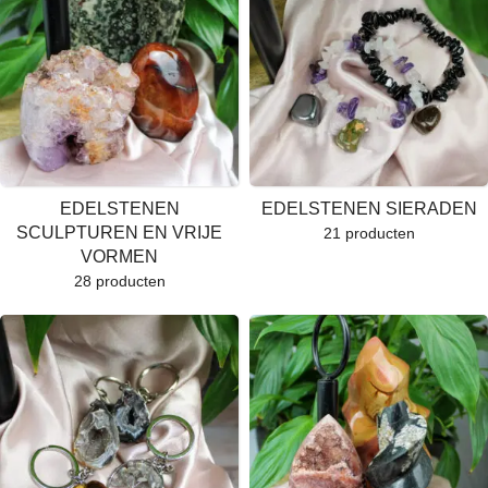
EDELSTENEN
EDELSTENEN SIERADEN
SCULPTUREN EN VRIJE
21 producten
VORMEN
28 producten