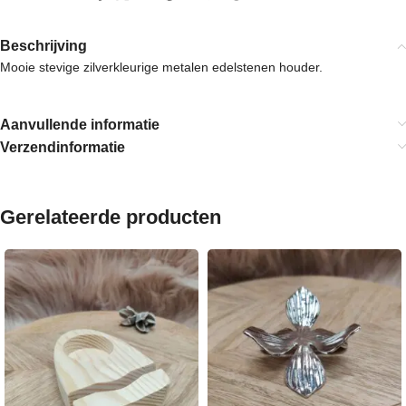
Beschrijving
Mooie stevige zilverkleurige metalen edelstenen houder.
Aanvullende informatie
Verzendinformatie
Gerelateerde producten