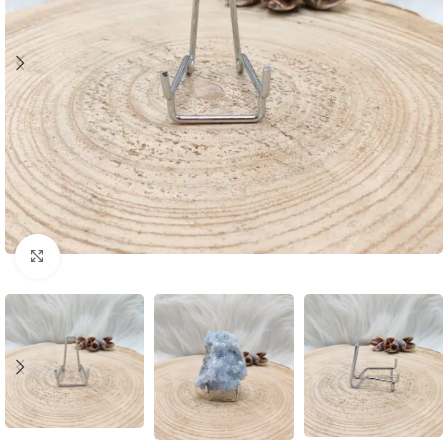
Klik om te vergroten