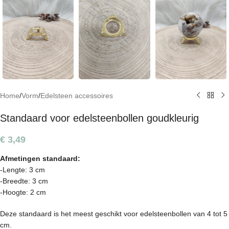
Home
/
Vorm
/
Edelsteen accessoires
Standaard voor edelsteenbollen goudkleurig
€
3,49
Afmetingen standaard:
-Lengte: 3 cm
-Breedte: 3 cm
-Hoogte: 2 cm
Deze standaard is het meest geschikt voor edelsteenbollen van 4 tot 5
cm.