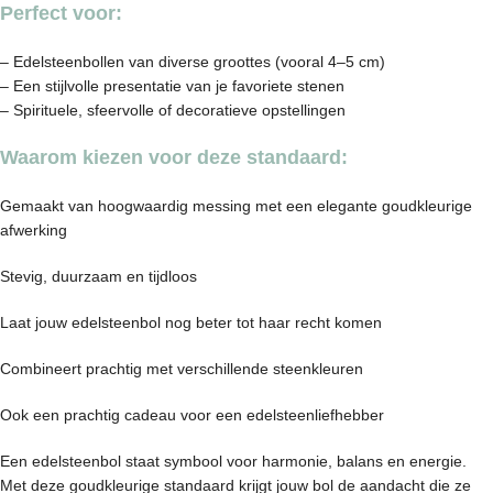
Perfect voor:
– Edelsteenbollen van diverse groottes (vooral 4–5 cm)
– Een stijlvolle presentatie van je favoriete stenen
– Spirituele, sfeervolle of decoratieve opstellingen
Waarom kiezen voor deze standaard:
Gemaakt van hoogwaardig messing met een elegante goudkleurige
afwerking
Stevig, duurzaam en tijdloos
Laat jouw edelsteenbol nog beter tot haar recht komen
Combineert prachtig met verschillende steenkleuren
Ook een prachtig cadeau voor een edelsteenliefhebber
Een edelsteenbol staat symbool voor harmonie, balans en energie.
Met deze goudkleurige standaard krijgt jouw bol de aandacht die ze