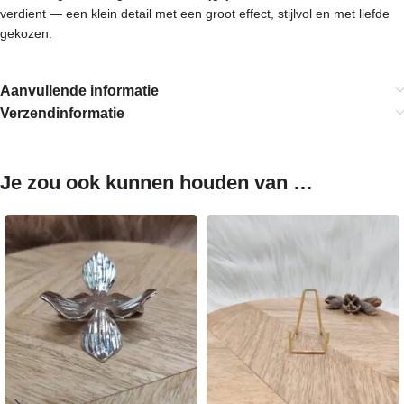
verdient — een klein detail met een groot effect, stijlvol en met liefde
gekozen.
Aanvullende informatie
Verzendinformatie
Je zou ook kunnen houden van …