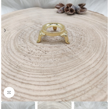
Klik om te vergroten