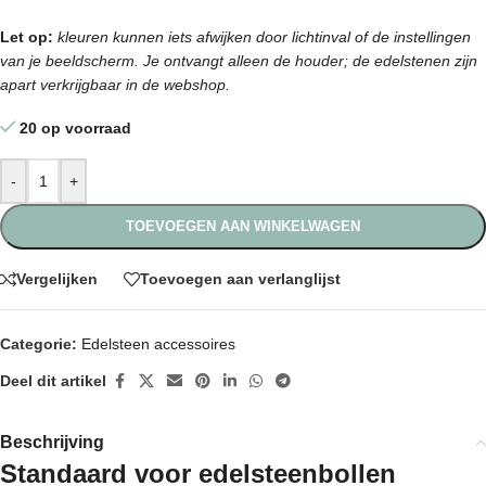
Let op:
kleuren kunnen iets afwijken door lichtinval of de instellingen
van je beeldscherm. Je ontvangt alleen de houder; de edelstenen zijn
apart verkrijgbaar in de webshop.
20 op voorraad
-
+
TOEVOEGEN AAN WINKELWAGEN
Vergelijken
Toevoegen aan verlanglijst
Categorie:
Edelsteen accessoires
Deel dit artikel
Beschrijving
Standaard voor edelsteenbollen