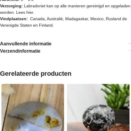
Verzorging:
Labradoriet kan op alle manieren gereinigd en opgeladen
worden.
Lees hier.
Vindplaatsen:
Canada, Australië, Madagaskar, Mexico, Rusland de
Verenigde Staten en Finland.
Aanvullende informatie
Verzendinformatie
Gerelateerde producten