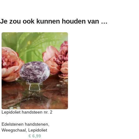
Je zou ook kunnen houden van …
Lepidoliet handsteen nr. 2
Edelstenen handstenen
,
Weegschaal
,
Lepidoliet
€
6,99