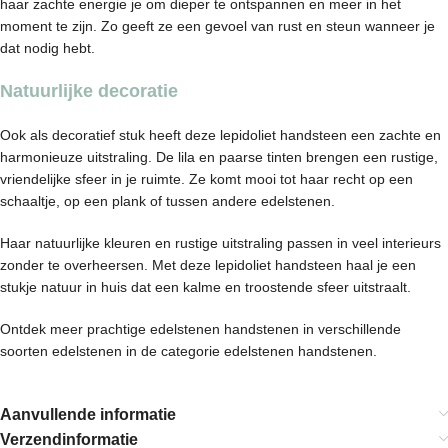
haar zachte energie je om dieper te ontspannen en meer in het
moment te zijn. Zo geeft ze een gevoel van rust en steun wanneer je
dat nodig hebt.
Natuurlijke decoratie
Ook als decoratief stuk heeft deze lepidoliet handsteen een zachte en
harmonieuze uitstraling. De lila en paarse tinten brengen een rustige,
vriendelijke sfeer in je ruimte. Ze komt mooi tot haar recht op een
schaaltje, op een plank of tussen andere edelstenen.
Haar natuurlijke kleuren en rustige uitstraling passen in veel interieurs
zonder te overheersen. Met deze lepidoliet handsteen haal je een
stukje natuur in huis dat een kalme en troostende sfeer uitstraalt.
Ontdek meer prachtige edelstenen handstenen in verschillende
soorten edelstenen in de categorie
edelstenen handstenen.
Aanvullende informatie
Verzendinformatie