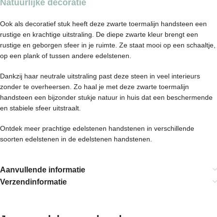
Natuurlijke decoratie
Ook als decoratief stuk heeft deze zwarte toermalijn handsteen een
rustige en krachtige uitstraling. De diepe zwarte kleur brengt een
rustige en geborgen sfeer in je ruimte. Ze staat mooi op een schaaltje,
op een plank of tussen andere edelstenen.
Dankzij haar neutrale uitstraling past deze steen in veel interieurs
zonder te overheersen. Zo haal je met deze zwarte toermalijn
handsteen een bijzonder stukje natuur in huis dat een beschermende
en stabiele sfeer uitstraalt.
Ontdek meer prachtige edelstenen handstenen in verschillende
soorten edelstenen in de
edelstenen handstenen.
Aanvullende informatie
Verzendinformatie