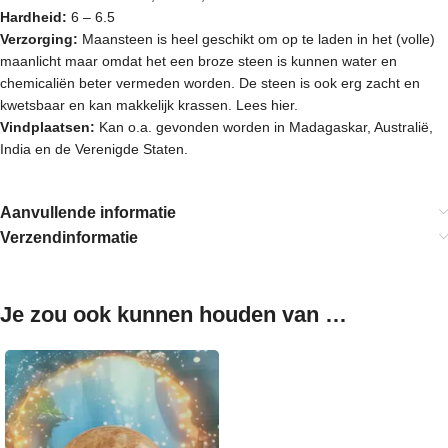
Hardheid:
6 – 6.5
Verzorging:
Maansteen is heel geschikt om op te laden in het (volle)
maanlicht maar omdat het een broze steen is kunnen water en
chemicaliën beter vermeden worden. De steen is ook erg zacht en
kwetsbaar en kan makkelijk krassen.
Lees hier.
Vindplaatsen:
Kan o.a. gevonden worden in Madagaskar, Australië,
India en de Verenigde Staten.
Aanvullende informatie
Verzendinformatie
Je zou ook kunnen houden van …