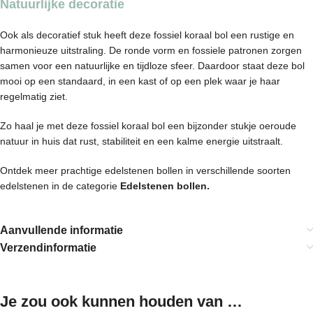
Natuurlijke decoratie
Ook als decoratief stuk heeft deze fossiel koraal bol een rustige en
harmonieuze uitstraling. De ronde vorm en fossiele patronen zorgen
samen voor een natuurlijke en tijdloze sfeer. Daardoor staat deze bol
mooi op een standaard, in een kast of op een plek waar je haar
regelmatig ziet.
Zo haal je met deze fossiel koraal bol een bijzonder stukje oeroude
natuur in huis dat rust, stabiliteit en een kalme energie uitstraalt.
Ontdek meer prachtige edelstenen bollen in verschillende soorten
edelstenen in de categorie
Edelstenen bollen
.
Aanvullende informatie
Verzendinformatie
Je zou ook kunnen houden van …