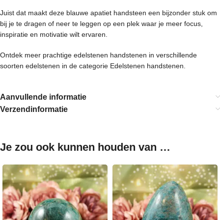
Juist dat maakt deze blauwe apatiet handsteen een bijzonder stuk om
bij je te dragen of neer te leggen op een plek waar je meer focus,
inspiratie en motivatie wilt ervaren.
Ontdek meer prachtige edelstenen handstenen in verschillende
soorten edelstenen in de categorie
Edelstenen handstenen.
Aanvullende informatie
Verzendinformatie
Je zou ook kunnen houden van …