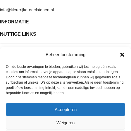
info@kleurrijke-edelstenen.nl
INFORMATIE
NUTTIGE LINKS
Beheer toestemming
Om de beste ervaringen te bieden, gebruiken wij technologieën zoals
cookies om informatie over je apparaat op te slaan en/of te raadplegen.
Door in te stemmen met deze technologieën kunnen wij gegevens zoals
surfgedrag of unieke ID's op deze site verwerken. Als je geen toestemming
geeft of uw toestemming intrekt, kan dit een nadelige invloed hebben op
bepaalde functies en mogelijkheden.
Accepteren
Copyright © 2026 Kleurrijke edelstenen
Weigeren