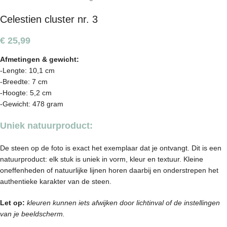
Celestien cluster nr. 3
€
25,99
Afmetingen & gewicht:
-Lengte: 10,1 cm
-Breedte: 7 cm
-Hoogte: 5,2 cm
-Gewicht: 478 gram
Uniek natuurproduct:
De steen op de foto is exact het exemplaar dat je ontvangt. Dit is een
natuurproduct: elk stuk is uniek in vorm, kleur en textuur. Kleine
oneffenheden of natuurlijke lijnen horen daarbij en onderstrepen het
authentieke karakter van de steen.
Let op:
kleuren kunnen iets afwijken door lichtinval of de instellingen
van je beeldscherm.