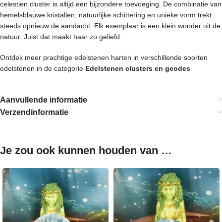
celestien cluster is altijd een bijzondere toevoeging. De combinatie van
hemelsblauwe kristallen, natuurlijke schittering en unieke vorm trekt
steeds opnieuw de aandacht. Elk exemplaar is een klein wonder uit de
natuur. Juist dat maakt haar zo geliefd.
Ontdek meer prachtige edelstenen harten in verschillende soorten
edelstenen in de categorie
Edelstenen clusters en geodes
Aanvullende informatie
Verzendinformatie
Je zou ook kunnen houden van …